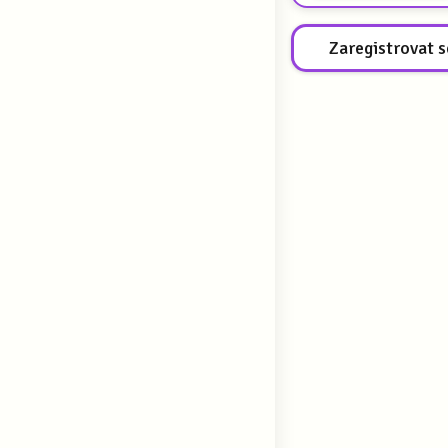
Zaregistrovat s