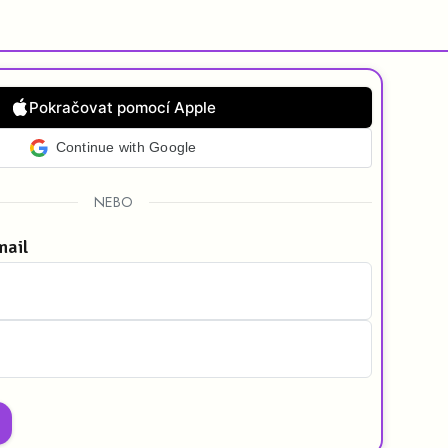
Pokračovat pomocí Apple
Continue with Google
NEBO
mail